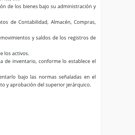
ón de los bienes bajo su administración y
ntos de Contabilidad, Almacén, Compras,
movimientos y saldos de los registros de
e los activos.
 de inventario, conforme lo establece el
esentarlo bajo las normas señaladas en el
to y aprobación del superior jerárquico.