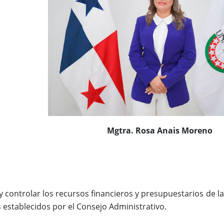
Mgtra. Rosa Anais Moreno
y controlar los recursos financieros y presupuestarios de la 
 establecidos por el Consejo Administrativo.