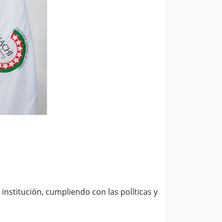
institución, cumpliendo con las políticas y