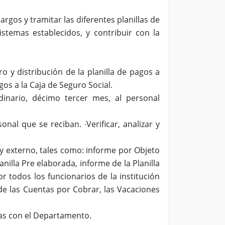
gos y tramitar las diferentes planillas de
stemas establecidos, y contribuir con la
ro y distribución de la planilla de pagos a
gos a la Caja de Seguro Social.
rdinario, décimo tercer mes, al personal
onal que se reciban. ∙Verificar, analizar y
y externo, tales como: informe por Objeto
anilla Pre elaborada, informe de la Planilla
 todos los funcionarios de la institución
 de las Cuentas por Cobrar, las Vacaciones
das con el Departamento.