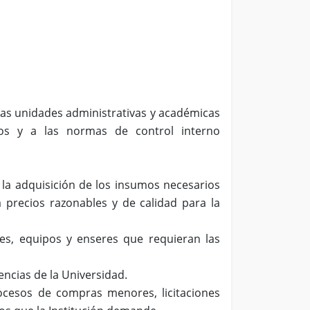
 las unidades administrativas y académicas
os y a las normas de control interno
a la adquisición de los insumos necesarios
a precios razonables y de calidad para la
les, equipos y enseres que requieran las
dencias de la Universidad.
rocesos de compras menores, licitaciones