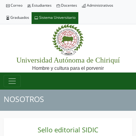
Correo
Estudiantes
Docentes
Administrativos
Graduados
Sistema Universitario
Universidad Autónoma de Chiriquí
Hombre y cultura para el porvenir
NOSOTROS
Sello editorial SIDIC