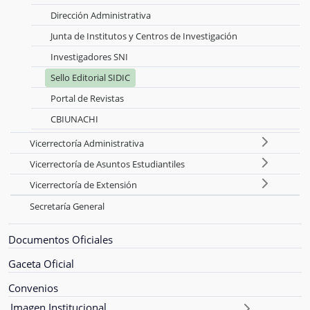
Dirección Administrativa
Junta de Institutos y Centros de Investigación
Investigadores SNI
Sello Editorial SIDIC
Portal de Revistas
CBIUNACHI
Vicerrectoría Administrativa
Vicerrectoría de Asuntos Estudiantiles
Vicerrectoría de Extensión
Secretaría General
Documentos Oficiales
Gaceta Oficial
Convenios
Imagen Institucional