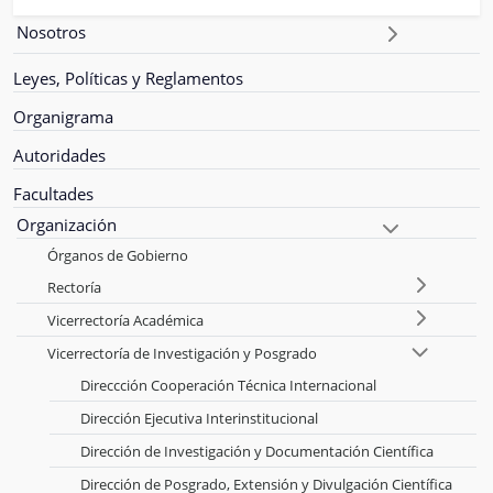
Nosotros
Leyes, Políticas y Reglamentos
Organigrama
Autoridades
Facultades
Organización
Órganos de Gobierno
Rectoría
Vicerrectoría Académica
Vicerrectoría de Investigación y Posgrado
Direccción Cooperación Técnica Internacional
Dirección Ejecutiva Interinstitucional
Dirección de Investigación y Documentación Científica
Dirección de Posgrado, Extensión y Divulgación Científica