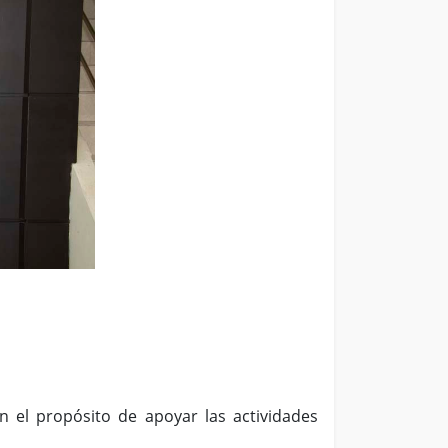
on el propósito de apoyar las actividades