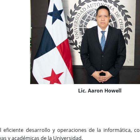
Lic. Aaron Howell
l eficiente desarrollo y operaciones de la informática, c
vas y académicas de la Universidad.