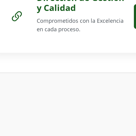
y Calidad
Comprometidos con la Excelencia
en cada proceso.