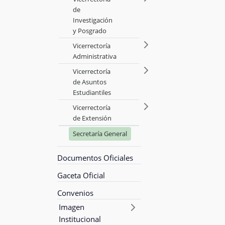
de
Investigación
y Posgrado
Vicerrectoría
Administrativa
Vicerrectoría
de Asuntos
Estudiantiles
Vicerrectoría
de Extensión
Secretaría General
Documentos Oficiales
Gaceta Oficial
Convenios
Imagen
Institucional