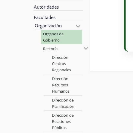
Autoridades
Facultades
Organización
Órganos de
Gobierno
Rectoría
Dirección
Centros
Regionales
Dirección
Recursos
Humanos
Dirección de
Planificación
Dirección de
Relaciones
Públicas