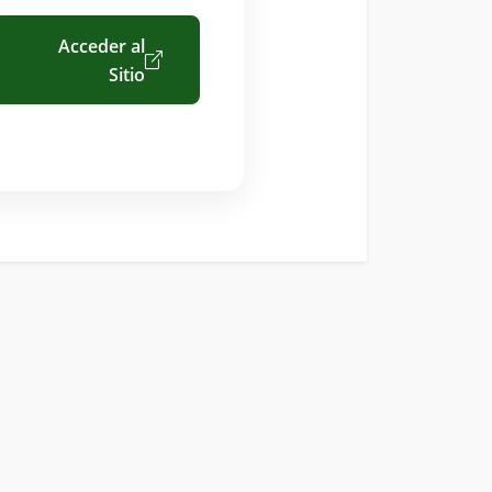
Acceder al
Sitio