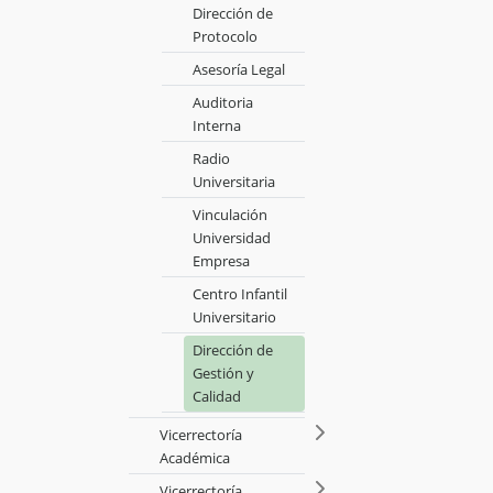
Dirección de
Protocolo
Asesoría Legal
Auditoria
Interna
Radio
Universitaria
Vinculación
Universidad
Empresa
Centro Infantil
Universitario
Dirección de
Gestión y
Calidad
Vicerrectoría
Académica
Vicerrectoría