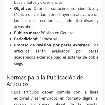
base a datos y experiencias.
Objetivo:
Difundir conocimiento científico y
técnico de calidad, contribuyendo al avance de
las ciencias económicas, administrativas y
áreas afines.
Público meta:
Público en General
Periodicidad:
Semestral
Proceso de revisión por pares externos:
Los
artículos serán evaluados por pares
académicos externos bajo el sistema de doble
ciego.
Normas para la Publicación de
Artículos
Los artículos deben cumplir con la línea
editorial y ser enviados en formato digital al
correo electrónico oficial de la revista: