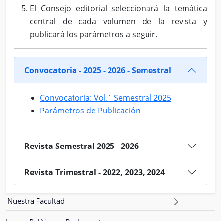
El Consejo editorial seleccionará la temática
central de cada volumen de la revista y
publicará los parámetros a seguir.
Convocatoria - 2025 - 2026 - Semestral
Convocatoria: Vol.1 Semestral 2025
Parámetros de Publicación
Revista Semestral 2025 - 2026
Revista Trimestral - 2022, 2023, 2024
Nuestra Facultad