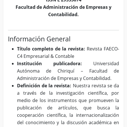
Facultad de Administración de Empresas y
Contabilidad.
Información General
Título completo de la revista:
Revista FAECO-
C4 Empresarial & Contable
Institución publicadora:
Universidad
Autónoma de Chiriquí – Facultad de
Administración de Empresas y Contabilidad.
Definición de la revista:
Nuestra revista se da
a través de la investigación científica, por
medio de los instrumentos que promueven la
publicación de artículos, que busca la
cooperación científica, la internacionalización
del conocimiento y la discusión académica en