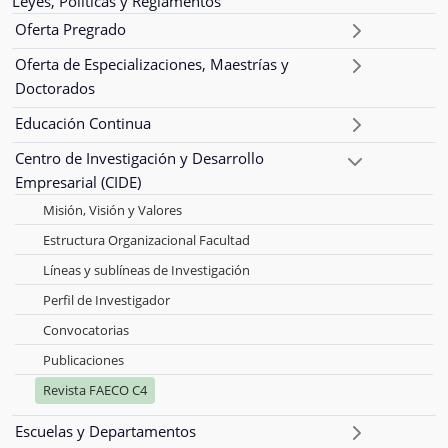
Leyes, Políticas y Reglamentos
Oferta Pregrado
Oferta de Especializaciones, Maestrías y
Doctorados
Educación Continua
Centro de Investigación y Desarrollo
Empresarial (CIDE)
Misión, Visión y Valores
Estructura Organizacional Facultad
Líneas y sublíneas de Investigación
Perfil de Investigador
Convocatorias
Publicaciones
Revista FAECO C4
Escuelas y Departamentos