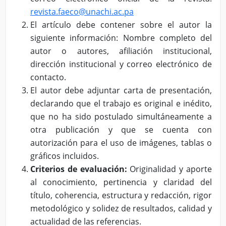
revista.faeco@unachi.ac.pa
El artículo debe contener sobre el autor la
siguiente información: Nombre completo del
autor o autores, afiliación institucional,
dirección institucional y correo electrónico de
contacto.
El autor debe adjuntar carta de presentación,
declarando que el trabajo es original e inédito,
que no ha sido postulado simultáneamente a
otra publicación y que se cuenta con
autorización para el uso de imágenes, tablas o
gráficos incluidos.
Criterios de evaluación:
Originalidad y aporte
al conocimiento, pertinencia y claridad del
título, coherencia, estructura y redacción, rigor
metodológico y solidez de resultados, calidad y
actualidad de las referencias.