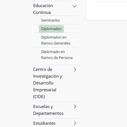
Educación
Continua
Seminarios
Diplomados
Diplomados en
Ramos Generales
Diplomado en
Ramos de Persona
Centro de
Investigación y
Desarrollo
Empresarial
(CIDE)
Escuelas y
Departamentos
Estudiantes