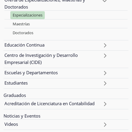
Doctorados
Especializaciones
Maestrías
Doctorados
Educación Continua
Centro de Investigación y Desarrollo
Empresarial (CIDE)
Escuelas y Departamentos
Estudiantes
Graduados
Acreditación de Licenciatura en Contabilidad
Noticias y Eventos
Videos