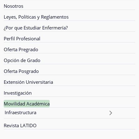
Nosotros
Leyes, Políticas y Reglamentos
¿Por que Estudiar Enfermería?
Perfil Profesional
Oferta Pregrado
Opción de Grado
Oferta Posgrado
Extensión Universitaria
Investigación
Movilidad Académica
Infraestructura
Revista LATIDO