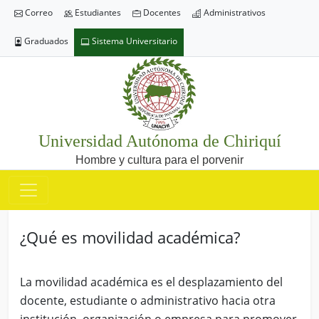
Correo
Estudiantes
Docentes
Administrativos
Graduados
Sistema Universitario
Universidad Autónoma de Chiriquí
Hombre y cultura para el porvenir
¿Qué es movilidad académica?
La movilidad académica es el desplazamiento del
docente, estudiante o administrativo hacia otra