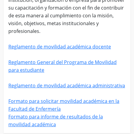
institución, organización o empresa para promover
su capacitación y formación con el fin de contribuir
de esta manera al cumplimiento con la misión,
visión, objetivos, metas institucionales y
profesionales.
Reglamento de movilidad académica docente
Reglamento General del Programa de Movilidad
para estudiante
Reglamento de movilidad académica administrativa
Formato para solicitar movilidad académica en la
Facultad de Enfermería
Formato para informe de resultados de la
movilidad académica