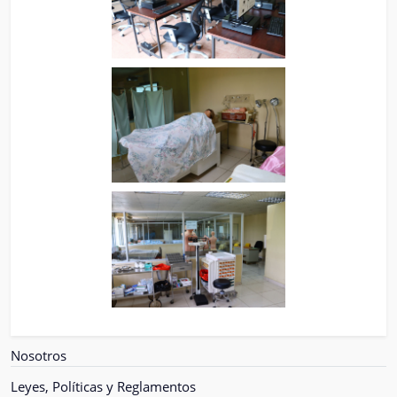
Nosotros
Leyes, Políticas y Reglamentos