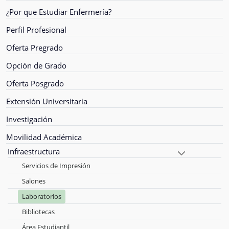
¿Por que Estudiar Enfermería?
Perfil Profesional
Oferta Pregrado
Opción de Grado
Oferta Posgrado
Extensión Universitaria
Investigación
Movilidad Académica
Infraestructura
Servicios de Impresión
Salones
Laboratorios
Bibliotecas
Área Estudiantil