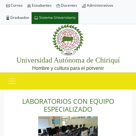
Correo
Estudiantes
Docentes
Administrativos
Graduados
Sistema Universitario
Universidad Autónoma de Chiriquí
Hombre y cultura para el porvenir
LABORATORIOS CON EQUIPO
ESPECIALIZADO