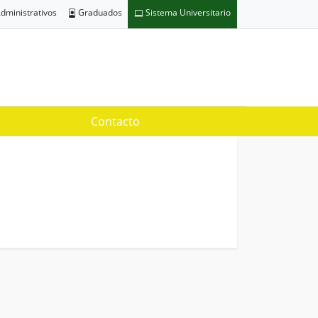
dministrativos
Graduados
Sistema Universitario
Contacto