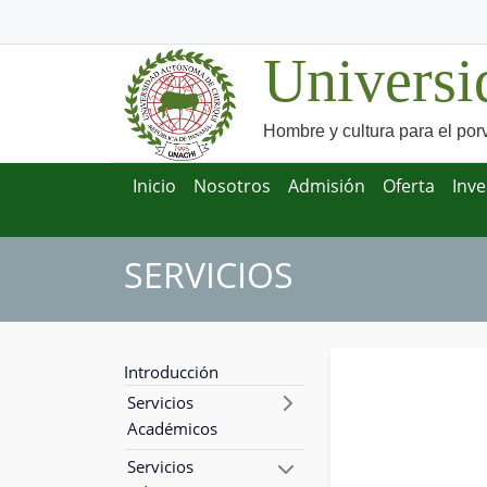
Universi
Hombre y cultura para el por
Inicio
Nosotros
Admisión
Oferta
Inve
SERVICIOS
Introducción
Servicios
Académicos
Servicios