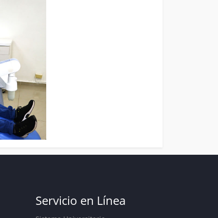
Servicio en Línea