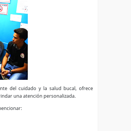
nte del cuidado y la salud bucal, ofrece
rindar una atención personalizada.
mencionar: