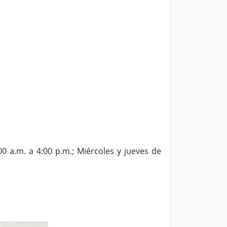
00 a.m. a 4:00 p.m.; Miércoles y jueves de