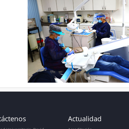
táctenos
Actualidad