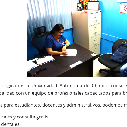
tológica de la Universidad Autónoma de Chiriquí conscie
calidad con un equipo de profesionales capacitados para b
ios para estudiantes, docentes y administrativos, podemos 
ales y consulta gratis.
 dentales.