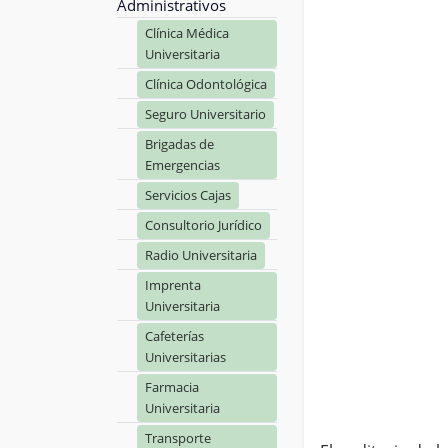
Administrativos
Clínica Médica
Universitaria
Clínica Odontológica
Seguro Universitario
Brigadas de
Emergencias
Servicios Cajas
Consultorio Jurídico
Radio Universitaria
Imprenta
Universitaria
Cafeterías
Universitarias
Farmacia
Universitaria
Transporte