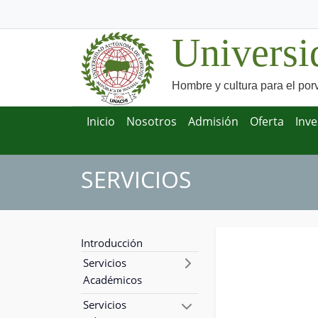
Universi
Hombre y cultura para el por
Inicio
Nosotros
Admisión
Oferta
Inve
SERVICIOS
Introducción
Servicios
Académicos
Servicios