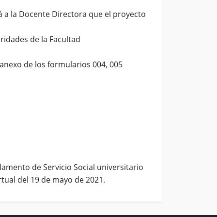
á a la Docente Directora que el proyecto
ridades de la Facultad
 anexo de los formularios 004, 005
lamento de Servicio Social universitario
rtual del 19 de mayo de 2021.