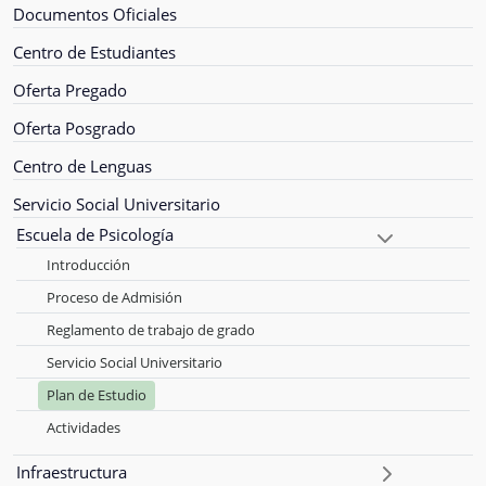
Documentos Oficiales
Centro de Estudiantes
Oferta Pregado
Oferta Posgrado
Centro de Lenguas
Servicio Social Universitario
Escuela de Psicología
Introducción
Proceso de Admisión
Reglamento de trabajo de grado
Servicio Social Universitario
Plan de Estudio
Actividades
Infraestructura