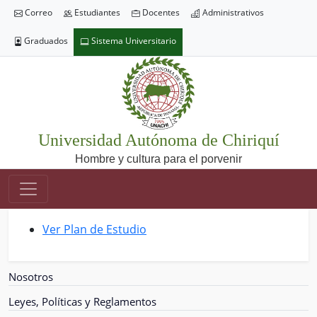
Correo
Estudiantes
Docentes
Administrativos
Graduados
Sistema Universitario
Universidad Autónoma de Chiriquí
Hombre y cultura para el porvenir
Ver Plan de Estudio
Nosotros
Leyes, Políticas y Reglamentos