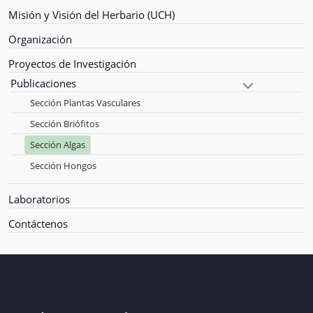
Misión y Visión del Herbario (UCH)
Organización
Proyectos de Investigación
Publicaciones
Sección Plantas Vasculares
Sección Briófitos
Sección Algas
Sección Hongos
Laboratorios
Contáctenos