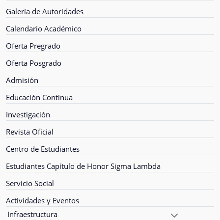
Galería de Autoridades
Calendario Académico
Oferta Pregrado
Oferta Posgrado
Admisión
Educación Continua
Investigación
Revista Oficial
Centro de Estudiantes
Estudiantes Capítulo de Honor Sigma Lambda
Servicio Social
Actividades y Eventos
Infraestructura