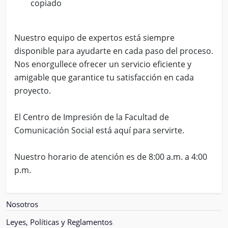
copiado
Nuestro equipo de expertos está siempre
disponible para ayudarte en cada paso del proceso.
Nos enorgullece ofrecer un servicio eficiente y
amigable que garantice tu satisfacción en cada
proyecto.
El Centro de Impresión de la Facultad de
Comunicación Social está aquí para servirte.
Nuestro horario de atención es de 8:00 a.m. a 4:00
p.m.
Nosotros
Leyes, Políticas y Reglamentos