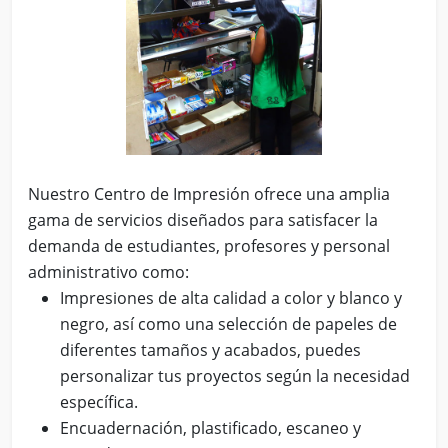
Nuestro Centro de Impresión ofrece una amplia
gama de servicios diseñados para satisfacer la
demanda de estudiantes, profesores y personal
administrativo como:
Impresiones de alta calidad a color y blanco y
negro, así como una selección de papeles de
diferentes tamaños y acabados, puedes
personalizar tus proyectos según la necesidad
específica.
Encuadernación, plastificado, escaneo y