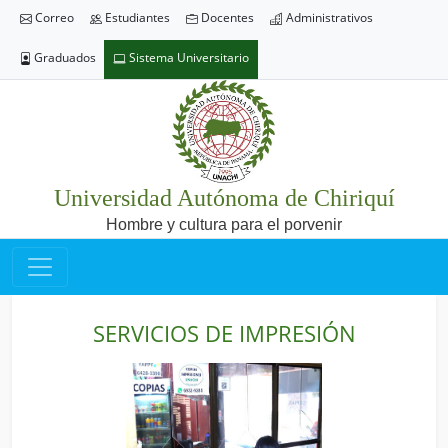
Correo
Estudiantes
Docentes
Administrativos
Graduados
Sistema Universitario
Universidad Autónoma de Chiriquí
Hombre y cultura para el porvenir
SERVICIOS DE IMPRESIÓN