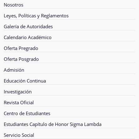
Nosotros
Leyes, Políticas y Reglamentos
Galería de Autoridades
Calendario Académico
Oferta Pregrado
Oferta Posgrado
Admisión
Educación Continua
Investigación
Revista Oficial
Centro de Estudiantes
Estudiantes Capítulo de Honor Sigma Lambda
Servicio Social