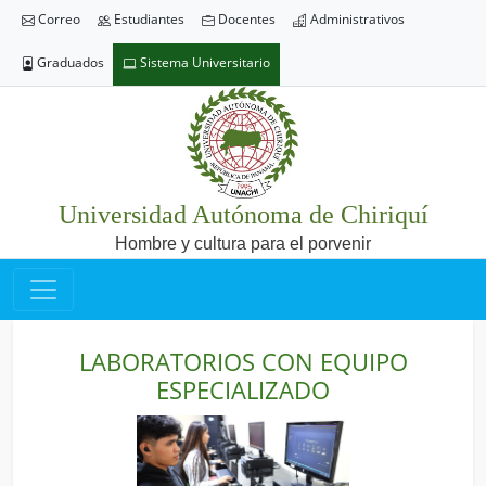
Correo
Estudiantes
Docentes
Administrativos
Graduados
Sistema Universitario
Universidad Autónoma de Chiriquí
Hombre y cultura para el porvenir
LABORATORIOS CON EQUIPO
ESPECIALIZADO