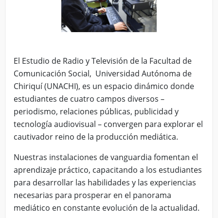
El Estudio de Radio y Televisión de la Facultad de
Comunicación Social, Universidad Autónoma de
Chiriquí (UNACHI), es un espacio dinámico donde
estudiantes de cuatro campos diversos –
periodismo, relaciones públicas, publicidad y
tecnología audiovisual – convergen para explorar el
cautivador reino de la producción mediática.
Nuestras instalaciones de vanguardia fomentan el
aprendizaje práctico, capacitando a los estudiantes
para desarrollar las habilidades y las experiencias
necesarias para prosperar en el panorama
mediático en constante evolución de la actualidad.