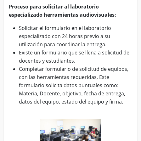
Proceso para solicitar al laboratorio
especializado herramientas audiovisuales:
Solicitar el formulario en el laboratorio
especializado con 24 horas previo a su
utilización para coordinar la entrega.
Existe un formulario que se llena a solicitud de
docentes y estudiantes.
Completar formulario de solicitud de equipos,
con las herramientas requeridas, Este
formulario solicita datos puntuales como:
Materia, Docente, objetivo, fecha de entrega,
datos del equipo, estado del equipo y firma.