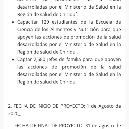
desarrolladas por el Ministerio de Salud en la
Región de salud de Chiriquí.
Capacitar 129 estudiantes de la Escuela de
Ciencia de los Alimentos y Nutrición para que
apoyen las acciones de promoción de la salud
desarrolladas por el Ministerio de Salud en la
Región de salud de Chiriquí.
Captar 2,580 jefes de familia para que apoyen
las acciones de promoción de la salud
desarrolladas por el Ministerio de Salud en la
Región de salud de Chiriquí
2. FECHA DE INICIO DE PROYECTO: 1 de Agosto de
2020_
FECHA DE FINAL DE PROYECTO: 31 de agosto de