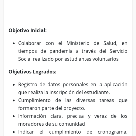
Objetivo Inicial:
Colaborar con el Ministerio de Salud, en
tiempos de pandemia a través del Servicio
Social realizado por estudiantes voluntarios
Objetivos Logrados:
Registro de datos personales en la aplicación
que realiza la inscripción del estudiante.
Cumplimiento de las diversas tareas que
formaron parte del proyecto.
Información clara, precisa y veraz de los
moradores de su comunidad
Indicar el cumplimiento de cronograma,