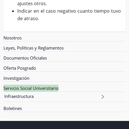
ajustes otros.
Indicar en el caso negativo cuanto tiempo tuvo
de atraso.
Nosotros
Leyes, Políticas y Reglamentos
Documentos Oficiales
Oferta Posgrado
Investigación
Servicio Social Universitario
Infraestructura
Boletines