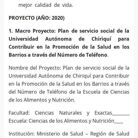
mejor calidad de vida.
PROYECTO (AÑO: 2020)
1. Macro Proyecto: Plan de servicio social de la
Universidad Autónoma de Chiriquí para
Contribuir en la Promoción de la Salud en los
Barrios a través del Número de Teléfono
.
Nombre del Proyecto: Plan de servicio social de la
Universidad Autónoma de Chiriquí para Contribuir
en la Promoción de la Salud en los Barrios a través
del Número de Teléfono de la Escuela de Ciencias
de los Alimentos y Nutrición.
Facultad: Ciencias Naturales y Exactas________
Escuela: Ciencias de los Alimentos y Nutrición____
Institución: Ministerio de Salud – Región de Salud