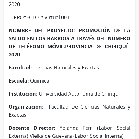
2020
PROYECTO # Virtual 001
NOMBRE DEL PROYECTO: PROMOCIÓN DE LA
SALUD EN LOS BARRIOS A TRAVÉS DEL NÚMERO
DE TELÉFONO MÓVIL.PROVINCIA DE CHIRIQUÍ,
2020.
Facultad:
Ciencias Naturales y Exactas
Escuela:
Química
Institución:
Universidad Autónoma de Chiriquí
Organización:
Facultad De Ciencias Naturales y
Exactas
Docente Director:
Yolanda Tem (Labor Social
Externa) Vielka de Guevara (Labor Social Interna)