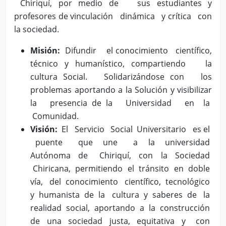
Chiriquí, por medio de sus estudiantes y
profesores de vinculación dinámica y crítica con
la sociedad.
Misión:
Difundir el conocimiento científico,
técnico y humanístico, compartiendo la
cultura Social. Solidarizándose con los
problemas aportando a la Solución y visibilizar
la presencia de la Universidad en la
Comunidad.
Visión:
El Servicio Social Universitario es el
puente que une a la universidad
Autónoma de Chiriquí, con la Sociedad
Chiricana, permitiendo el tránsito en doble
vía, del conocimiento científico, tecnológico
y humanista de la cultura y saberes de la
realidad social, aportando a la construcción
de una sociedad justa, equitativa y con