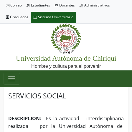
Correo
Estudiantes
Docentes
Administrativos
Graduados
Sistema Universitario
Universidad Autónoma de Chiriquí
Hombre y cultura para el porvenir
SERVICIOS SOCIAL
DESCRIPCION:
Es la actividad interdisciplinaria
realizada por la Universidad Autónoma de