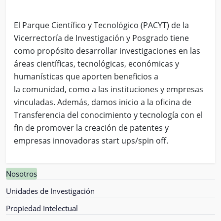
El Parque Científico y Tecnológico (PACYT) de la
Vicerrectoría de Investigación
y Posgrado tiene
como propósito desarrollar investigaciones en las
áreas
científicas, tecnológicas, económicas y
humanísticas que aporten beneficios a
la
comunidad, como a las instituciones y empresas
vinculadas. Además, damos
inicio a la oficina de
Transferencia del conocimiento y tecnología con el
fin de
promover la creación de patentes y
empresas innovadoras start ups/spin off.
Nosotros
Unidades de Investigación
Propiedad Intelectual