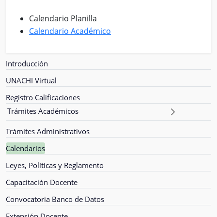
Calendario Planilla
Calendario Académico
Introducción
UNACHI Virtual
Registro Calificaciones
Trámites Académicos
Trámites Administrativos
Calendarios
Leyes, Políticas y Reglamento
Capacitación Docente
Convocatoria Banco de Datos
Extensión Docente