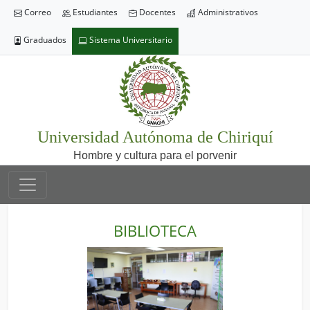
Correo
Estudiantes
Docentes
Administrativos
Graduados
Sistema Universitario
Universidad Autónoma de Chiriquí
Hombre y cultura para el porvenir
BIBLIOTECA