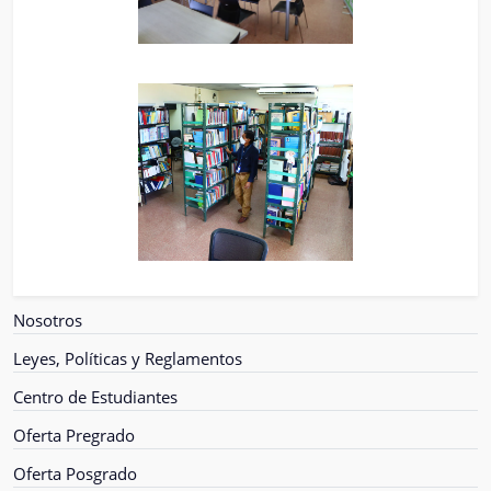
Nosotros
Leyes, Políticas y Reglamentos
Centro de Estudiantes
Oferta Pregrado
Oferta Posgrado