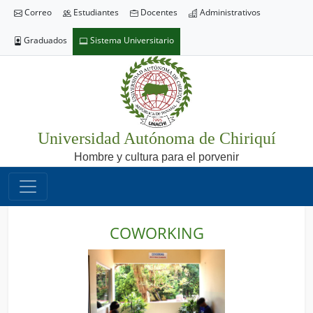
Correo
Estudiantes
Docentes
Administrativos
Graduados
Sistema Universitario
Universidad Autónoma de Chiriquí
Hombre y cultura para el porvenir
COWORKING