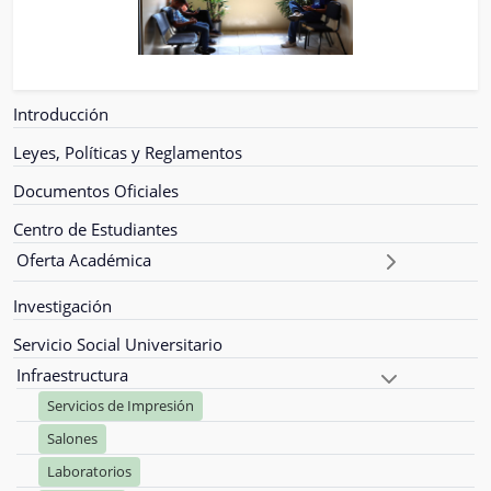
Introducción
Leyes, Políticas y Reglamentos
Documentos Oficiales
Centro de Estudiantes
Oferta Académica
Investigación
Servicio Social Universitario
Infraestructura
Servicios de Impresión
Salones
Laboratorios