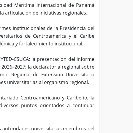
ersidad Marítima Internacional de Panamá
 articulación de iniciativas regionales.
mes institucionales de la Presidencia del
ersitarios de Centroamérica y el Caribe
mica y fortalecimiento institucional.
CYTED-CSUCA; la presentación del informe
o 2026–2027; la declaratoria regional sobre
emio Regional de Extensión Universitaria
es universitarias al organismo regional.
untariado Centroamericano y Caribeño, la
diversos puntos orientados a continuar
s autoridades universitarias miembros del